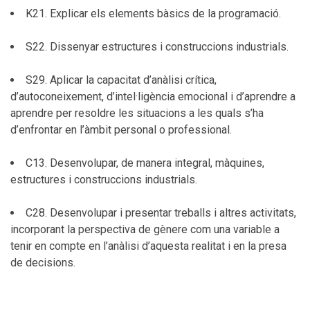
K21. Explicar els elements bàsics de la programació.
S22. Dissenyar estructures i construccions industrials.
S29. Aplicar la capacitat d’anàlisi crítica,
d’autoconeixement, d’intel·ligència emocional i d’aprendre a
aprendre per resoldre les situacions a les quals s’ha
d’enfrontar en l’àmbit personal o professional.
C13. Desenvolupar, de manera integral, màquines,
estructures i construccions industrials.
C28. Desenvolupar i presentar treballs i altres activitats,
incorporant la perspectiva de gènere com una variable a
tenir en compte en l’anàlisi d’aquesta realitat i en la presa
de decisions.