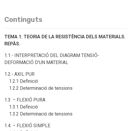
Continguts
TEMA 1. TEORIA DE LA RESISTÈNCIA DELS MATERIALS.
REPÀS.
1.1.- INTERPRETACIÓ DEL DIAGRAM TENSIÓ-
DEFORMACIÓ D'UN MATERIAL
1.2.- AXIL PUR
1.2.1 Definició
1.2.2 Determinació de tensions
1.3. – FLEXIÓ PURA
1.3.1 Definició
1.3.2 Determinació de tensions
1.4. – FLEXIÓ SIMPLE