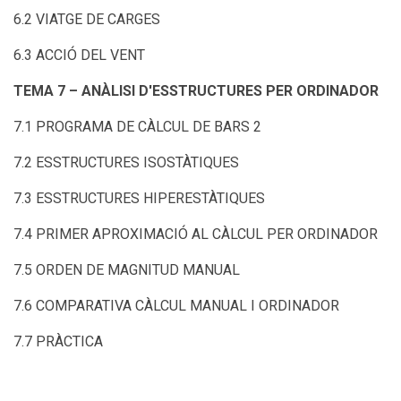
6.2 VIATGE DE CARGES
6.3 ACCIÓ DEL VENT
TEMA 7 – ANÀLISI D'ESSTRUCTURES PER ORDINADOR
7.1 PROGRAMA DE CÀLCUL DE BARS 2
7.2 ESSTRUCTURES ISOSTÀTIQUES
7.3 ESSTRUCTURES HIPERESTÀTIQUES
7.4 PRIMER APROXIMACIÓ AL CÀLCUL PER ORDINADOR
7.5 ORDEN DE MAGNITUD MANUAL
7.6 COMPARATIVA CÀLCUL MANUAL I ORDINADOR
7.7 PRÀCTICA