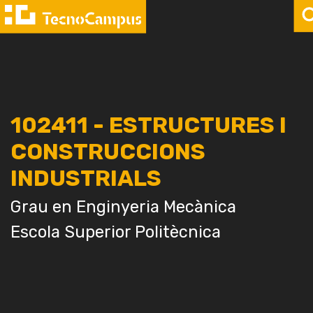
102411 - ESTRUCTURES I
CONSTRUCCIONS
INDUSTRIALS
Grau en Enginyeria Mecànica
Escola Superior Politècnica