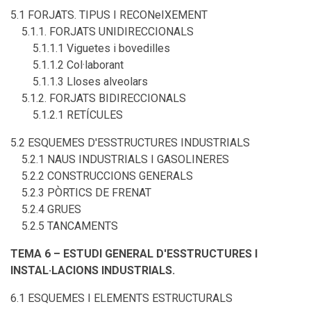
5.1 FORJATS. TIPUS I RECONeIXEMENT
5.1.1. FORJATS UNIDIRECCIONALS
5.1.1.1 Viguetes i bovedilles
5.1.1.2 Col·laborant
5.1.1.3 Lloses alveolars
5.1.2. FORJATS BIDIRECCIONALS
5.1.2.1 RETÍCULES
5.2 ESQUEMES D'ESSTRUCTURES INDUSTRIALS
5.2.1 NAUS INDUSTRIALS I GASOLINERES
5.2.2 CONSTRUCCIONS GENERALS
5.2.3 PÒRTICS DE FRENAT
5.2.4 GRUES
5.2.5 TANCAMENTS
TEMA 6 – ESTUDI GENERAL D'ESSTRUCTURES I
INSTAL·LACIONS INDUSTRIALS.
6.1 ESQUEMES I ELEMENTS ESTRUCTURALS