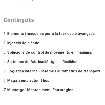
Continguts
1:
Elements i màquines per a la fabricació avançada.
2:
Injecció de plàstic
3:
Solucions de control de moviments en màquina
.
4:
Sistemes de fabricació rígids i flexibles
5. Logística interna. Sistemes automàtics de transport
6:
Magatzems automàtics
7:
Muntatge i Manteniment. Estratègies