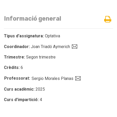
Informació general
Tipus d'assignatura:
Optativa
Coordinador:
Joan Triadó Aymerich
Trimestre:
Segon trimestre
Crèdits:
6
Professorat:
Sergio Morales Planas
Curs acadèmic:
2025
Curs d'impartició:
4