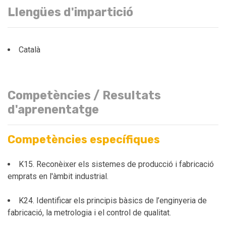
Llengües d'impartició
Català
Competències / Resultats
d'aprenentatge
Competències específiques
K15. Reconèixer els sistemes de producció i fabricació
emprats en l'àmbit industrial.
K24. Identificar els principis bàsics de l’enginyeria de
fabricació, la metrologia i el control de qualitat.