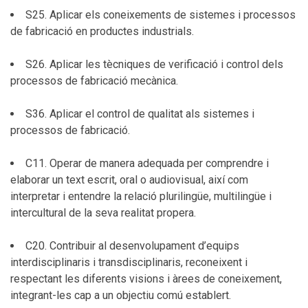
S25. Aplicar els coneixements de sistemes i processos
de fabricació en productes industrials.
S26. Aplicar les tècniques de verificació i control dels
processos de fabricació mecànica.
S36. Aplicar el control de qualitat als sistemes i
processos de fabricació.
C11. Operar de manera adequada per comprendre i
elaborar un text escrit, oral o audiovisual, així com
interpretar i entendre la relació plurilingüe, multilingüe i
intercultural de la seva realitat propera.
C20. Contribuir al desenvolupament d’equips
interdisciplinaris i transdisciplinaris, reconeixent i
respectant les diferents visions i àrees de coneixement,
integrant-les cap a un objectiu comú establert.