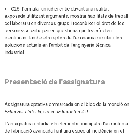
C26. Formular un judici crític davant una realitat
exposada utilitzant arguments, mostrar habilitats de treball
col·laboratiu en diversos grups i reconèixer el dret de les
persones a participar en qüestions que les afecten,
identificant també els reptes de l’economia circular i les
solucions actuals en l’àmbit de l’enginyeria tècnica
industrial.
Presentació de l'assignatura
Assignatura optativa emmarcada en el bloc de la menció en
Fabricació Intel·ligent en la Indústria 4.0
.
L’assignatura estudia els elements principals d’un sistema
de fabricació avançada fent una especial incidència en el