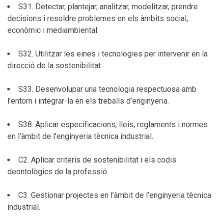
S31. Detectar, plantejar, analitzar, modelitzar, prendre
decisions i resoldre problemes en els àmbits social,
econòmic i mediambiental.
S32. Utilitzar les eines i tecnologies per intervenir en la
direcció de la sostenibilitat.
S33. Desenvolupar una tecnologia respectuosa amb
l’entorn i integrar-la en els treballs d’enginyeria.
S38. Aplicar especificacions, lleis, reglaments i normes
en l’àmbit de l’enginyeria tècnica industrial.
C2. Aplicar criteris de sostenibilitat i els codis
deontològics de la professió.
C3. Gestionar projectes en l’àmbit de l’enginyeria tècnica
industrial.