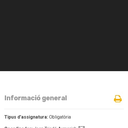
Informació general
Tipus d'assignatura:
Obligatòria