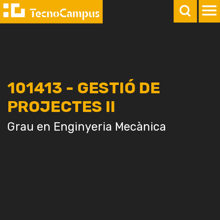
101413 - GESTIÓ DE
PROJECTES II
Grau en Enginyeria Mecànica