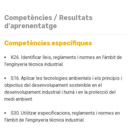
Competències / Resultats
d'aprenentatge
Competències específiques
K26. Identificar lleis, reglaments i normes en l’àmbit de
l’enginyeria tècnica industrial.
S16. Aplicar les tecnologies ambientals i els principis i
objectius del desenvolupament sostenible en el
desenvolupament industrial i humà i en la protecció del
medi ambient.
S30. Utilitzar especificacions, reglaments i normes en
l’àmbit de l’enginyeria tècnica industrial.