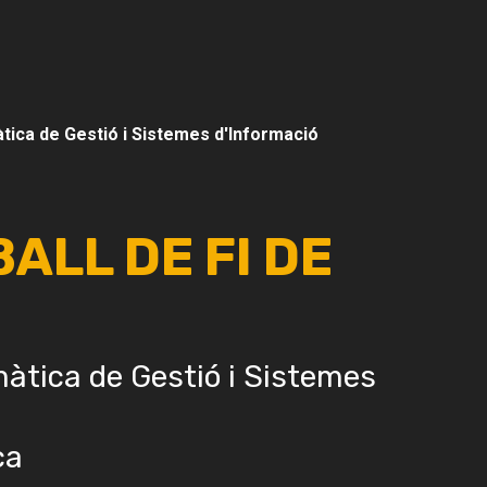
tica de Gestió i Sistemes d'Informació
BALL DE FI DE
màtica de Gestió i Sistemes
ca