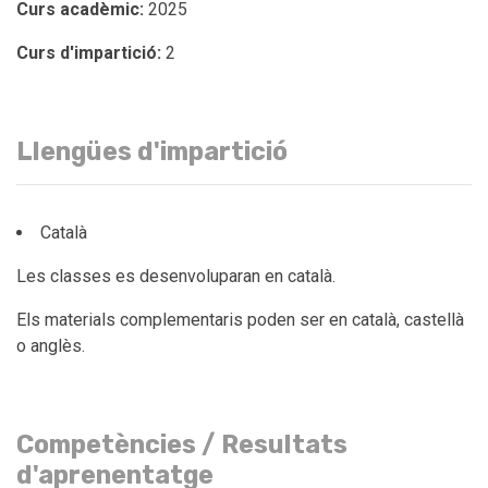
Curs acadèmic:
2025
Curs d'impartició:
2
Llengües d'impartició
Català
Les classes es desenvoluparan en català.
Els materials complementaris poden ser en català, castellà
o anglès.
Competències / Resultats
d'aprenentatge