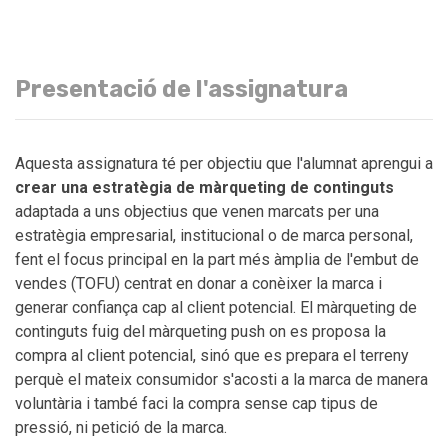
Presentació de l'assignatura
Aquesta assignatura té per objectiu que l'alumnat aprengui a
crear una estratègia de màrqueting de continguts
adaptada a uns objectius que venen marcats per una
estratègia empresarial, institucional o de marca personal,
fent el focus principal en la part més àmplia de l'embut de
vendes (TOFU) centrat en donar a conèixer la marca i
generar confiança cap al client potencial. El màrqueting de
continguts fuig del màrqueting push on es proposa la
compra al client potencial, sinó que es prepara el terreny
perquè el mateix consumidor s'acosti a la marca de manera
voluntària i també faci la compra sense cap tipus de
pressió, ni petició de la marca.