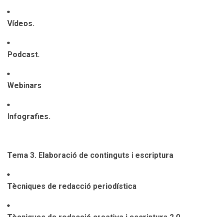
Vídeos.
Podcast.
Webinars
Infografies.
Tema 3. Elaboració de continguts i escriptura
Tècniques de redacció periodística