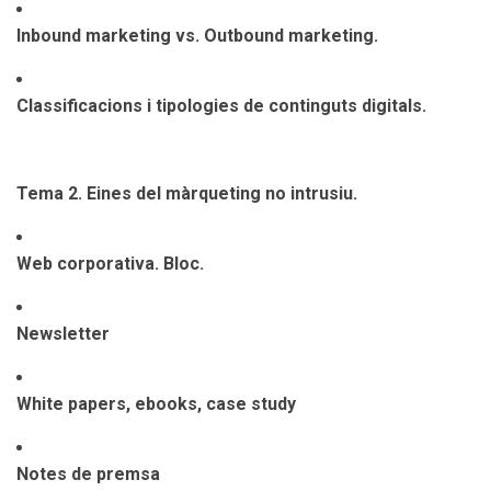
Inbound marketing vs. Outbound marketing.
Classificacions i tipologies de continguts digitals.
Tema 2. Eines del màrqueting no intrusiu.
Web corporativa. Bloc.
Newsletter
White papers, ebooks, case study
Notes de premsa