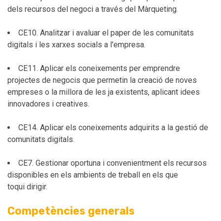
dels recursos del negoci a través del Màrqueting.
CE10. Analitzar i avaluar el paper de les comunitats
digitals i les xarxes socials a l'empresa.
CE11. Aplicar els coneixements per emprendre
projectes de negocis que permetin la creació de noves
empreses o la millora de les ja existents, aplicant idees
innovadores i creatives.
CE14. Aplicar els coneixements adquirits a la gestió de
comunitats digitals.
CE7. Gestionar oportuna i convenientment els recursos
disponibles en els ambients de treball en els que
toqui dirigir.
Competències generals