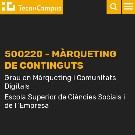
500220 - MÀRQUETING
DE CONTINGUTS
Grau en Màrqueting i Comunitats
Digitals
Escola Superior de Ciències Socials i
de l 'Empresa