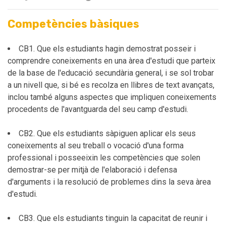
Competències bàsiques
CB1. Que els estudiants hagin demostrat posseir i
comprendre coneixements en una àrea d'estudi que parteix
de la base de l'educació secundària general, i se sol trobar
a un nivell que, si bé es recolza en llibres de text avançats,
inclou també alguns aspectes que impliquen coneixements
procedents de l'avantguarda del seu camp d'estudi.
CB2. Que els estudiants sàpiguen aplicar els seus
coneixements al seu treball o vocació d'una forma
professional i posseeixin les competències que solen
demostrar-se per mitjà de l'elaboració i defensa
d'arguments i la resolució de problemes dins la seva àrea
d'estudi.
CB3. Que els estudiants tinguin la capacitat de reunir i