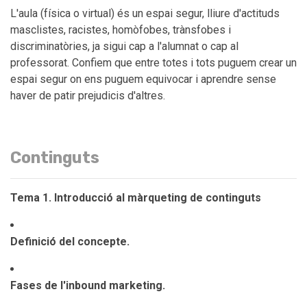
L'aula (física o virtual) és un espai segur, lliure d'actituds
masclistes, racistes, homòfobes, trànsfobes i
discriminatòries, ja sigui cap a l'alumnat o cap al
professorat. Confiem que entre totes i tots puguem crear un
espai segur on ens puguem equivocar i aprendre sense
haver de patir prejudicis d'altres.
Continguts
Tema 1. Introducció al màrqueting de continguts
Definició del concepte.
Fases de l'inbound marketing.