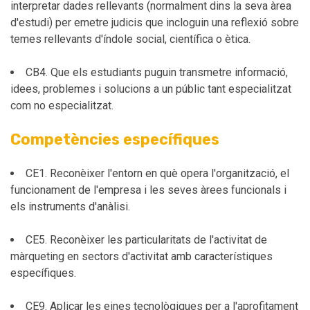
interpretar dades rellevants (normalment dins la seva àrea
d'estudi) per emetre judicis que incloguin una reflexió sobre
temes rellevants d'índole social, científica o ètica.
CB4. Que els estudiants puguin transmetre informació,
idees, problemes i solucions a un públic tant especialitzat
com no especialitzat.
Competències específiques
CE1. Reconèixer l'entorn en què opera l'organització, el
funcionament de l'empresa i les seves àrees funcionals i
els instruments d'anàlisi.
CE5. Reconèixer les particularitats de l'activitat de
màrqueting en sectors d'activitat amb característiques
específiques.
CE9. Aplicar les eines tecnològiques per a l'aprofitament