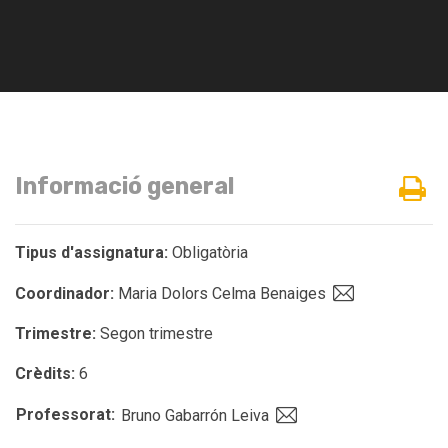
Informació general
Tipus d'assignatura:
Obligatòria
Coordinador:
Maria Dolors Celma Benaiges
Trimestre:
Segon trimestre
Crèdits:
6
Professorat:
Bruno Gabarrón Leiva