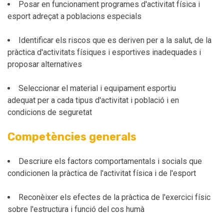
Posar en funcionament programes d'activitat física i
esport adreçat a poblacions especials
Identificar els riscos que es deriven per a la salut, de la
pràctica d'activitats físiques i esportives inadequades i
proposar alternatives
Seleccionar el material i equipament esportiu
adequat per a cada tipus d'activitat i població i en
condicions de seguretat
Competències generals
Descriure els factors comportamentals i socials que
condicionen la pràctica de l'activitat física i de l'esport
Reconèixer els efectes de la pràctica de l'exercici físic
sobre l'estructura i funció del cos humà