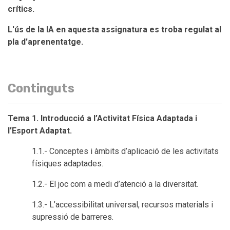
crítics.
L'ús de la IA en aquesta assignatura es troba regulat al
pla d'aprenentatge.
Continguts
Tema 1. Introducció a l’Activitat Física Adaptada i
l’Esport Adaptat.
1.1.- Conceptes i àmbits d’aplicació de les activitats
físiques adaptades.
1.2.- El joc com a medi d’atenció a la diversitat.
1.3.- L’accessibilitat universal, recursos materials i
supressió de barreres.