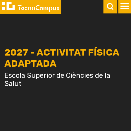
2027 - ACTIVITAT FÍSICA
ADAPTADA
Escola Superior de Ciències de la
Salut