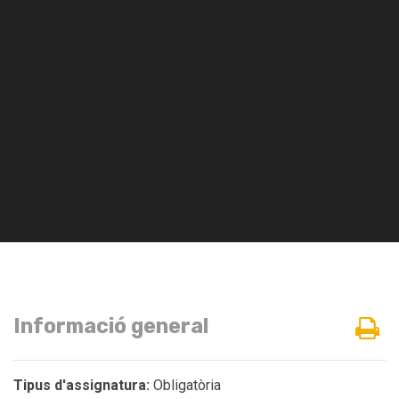
Informació general
Tipus d'assignatura:
Obligatòria