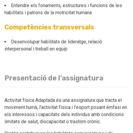
Entendre els fonaments, estructures i funcions de les
habilitats i patrons de la motricitat humana
Competències transversals
Desenvolupar habilitats de lideratge, relació
interpersonal i treball en equip
Presentació de l'assignatura
Activitat física Adaptada és una assignatura que tracta el
moviment humà, l’activitat física i l’esport posant èmfasi en
els interessos i capacitats dels individus amb condicions
limitats de salut, discapacitat o trastorn crònic.