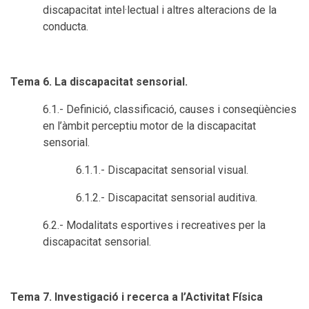
discapacitat intel·lectual i altres alteracions de la
conducta.
Tema 6. La discapacitat sensorial.
6.1.- Definició, classificació, causes i conseqüències
en l’àmbit perceptiu motor de la discapacitat
sensorial.
6.1.1.- Discapacitat sensorial visual.
6.1.2.- Discapacitat sensorial auditiva.
6.2.- Modalitats esportives i recreatives per la
discapacitat sensorial.
Tema 7. Investigació i recerca a l’Activitat Física