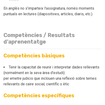
En anglès no s'imparteix l'assignatura, només moments
puntuals en lectures (diapositives, articles, diaris, etc.).
Competències / Resultats
d'aprenentatge
Competències bàsiques
Tenir la capacitat de reunir i interpretar dades rellevants
(normalment en la seva àrea d'estudi)
per emetre judicis que inclouen una reflexió sobre temes
rellevants de caire social, científic o ètic
Competències específiques