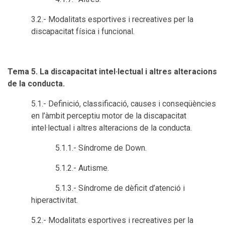
3.2.- Modalitats esportives i recreatives per la
discapacitat física i funcional.
Tema 5. La discapacitat intel·lectual i altres alteracions
de la conducta.
5.1.- Definició, classificació, causes i conseqüències
en l’àmbit perceptiu motor de la discapacitat
intel·lectual i altres alteracions de la conducta.
5.1.1.- Síndrome de Down.
5.1.2.- Autisme.
5.1.3.- Síndrome de dèficit d’atenció i
hiperactivitat.
5.2.- Modalitats esportives i recreatives per la