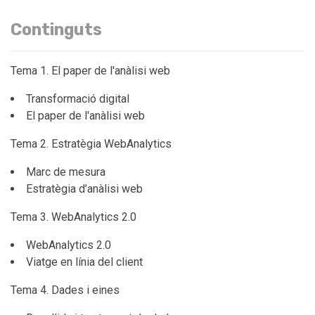
Continguts
Tema 1. El paper de l'anàlisi web
Transformació digital
El paper de l'anàlisi web
Tema 2. Estratègia WebAnalytics
Marc de mesura
Estratègia d’anàlisi web
Tema 3. WebAnalytics 2.0
WebAnalytics 2.0
Viatge en línia del client
Tema 4. Dades i eines