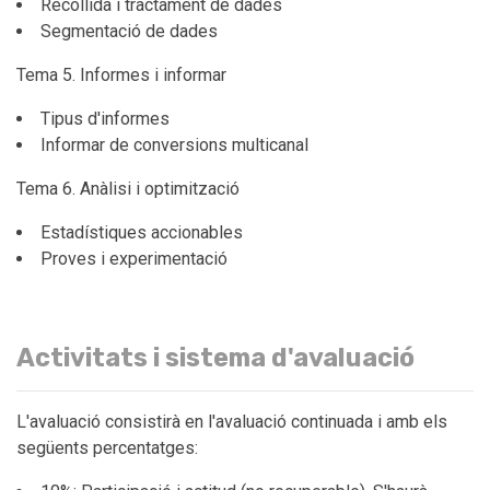
Recollida i tractament de dades
Segmentació de dades
Tema 5. Informes i informar
Tipus d'informes
Informar de conversions multicanal
Tema 6. Anàlisi i optimització
Estadístiques accionables
Proves i experimentació
Activitats i sistema d'avaluació
L'avaluació consistirà en l'avaluació continuada i amb els
següents percentatges: