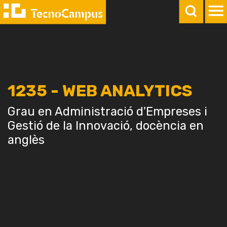
1235 - WEB ANALYTICS
Grau en Administració d'Empreses i
Gestió de la Innovació, docència en
anglès