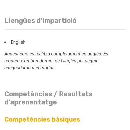
Llengües d'impartició
English
Aquest curs es realitza completament en anglès. Es
requereix un bon domini de l’anglès per seguir
adequadament el mòdul.
Competències / Resultats
d'aprenentatge
Competències bàsiques