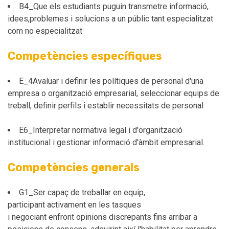
B4_Que els estudiants puguin transmetre informació,
idees,problemes i solucions a un públic tant especialitzat
com no especialitzat
Competències específiques
E_4Avaluar i definir les polítiques de personal d'una
empresa o organització empresarial, seleccionar equips de
treball, definir perfils i establir necessitats de personal
E6_Interpretar normativa legal i d'organització
institucional i gestionar informació d'àmbit empresarial.
Competències generals
G1_Ser capaç de treballar en equip,
participant activament en les tasques
i negociant enfront opinions discrepants fins arribar a