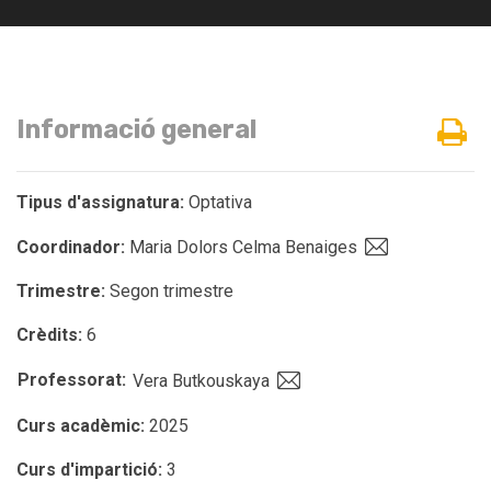
Informació general
Tipus d'assignatura:
Optativa
Coordinador:
Maria Dolors Celma Benaiges
Trimestre:
Segon trimestre
Crèdits:
6
Professorat:
Vera Butkouskaya
Curs acadèmic:
2025
Curs d'impartició:
3