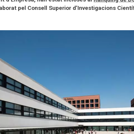
laborat pel Consell Superior d’Investigacions Cient