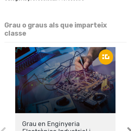
Grau o graus als que imparteix
classe
Grau en Enginyeria