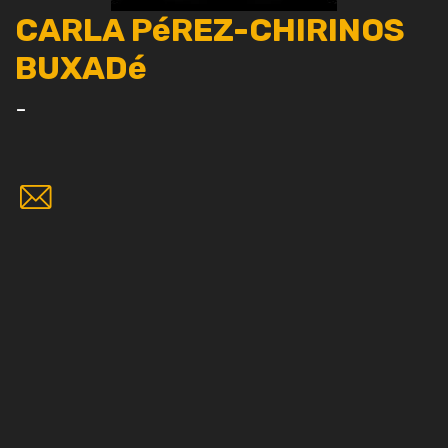
CARLA PéREZ-CHIRINOS
BUXADé
-