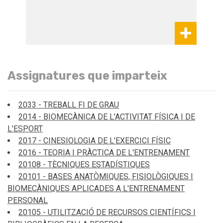
Assignatures que imparteix
2033 - TREBALL FI DE GRAU
2014 - BIOMECÀNICA DE L'ACTIVITAT FÍSICA I DE
L'ESPORT
2017 - CINESIOLOGIA DE L'EXERCICI FÍSIC
2016 - TEORIA I PRÀCTICA DE L'ENTRENAMENT
20108 - TÈCNIQUES ESTADÍSTIQUES
20101 - BASES ANATÒMIQUES, FISIOLÒGIQUES I
BIOMECÀNIQUES APLICADES A L'ENTRENAMENT
PERSONAL
20105 - UTILITZACIÓ DE RECURSOS CIENTÍFICS I