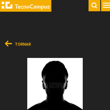
TORNAR