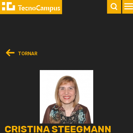
TORNAR
CRISTINA STEEGMANN