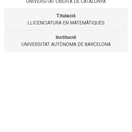
UNIVERSITAT OBERTA DE CATALUNYA
LLICENCIATURA EN MATEMÀTIQUES
UNIVERSITAT AUTÒNOMA DE BARCELONA
Institució