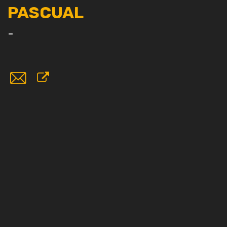
PASCUAL
-