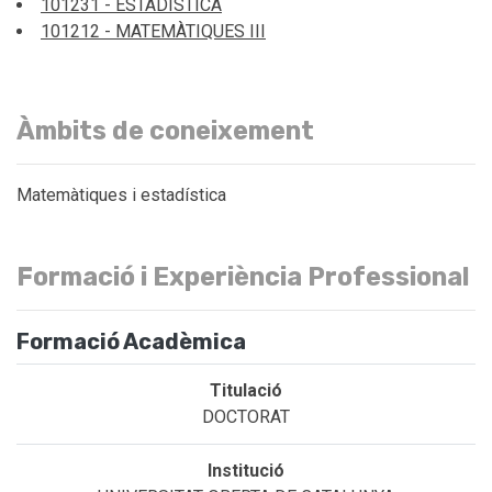
101231 - ESTADÍSTICA
101212 - MATEMÀTIQUES III
Àmbits de coneixement
Matemàtiques i estadística
Formació i Experiència Professional
Formació Acadèmica
DOCTORAT