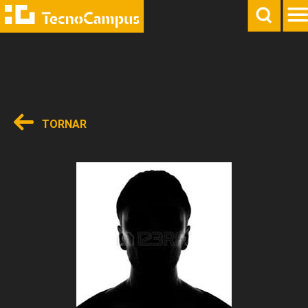
TORNAR