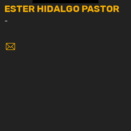
ESTER HIDALGO PASTOR
-