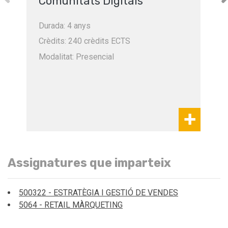
Comunitats Digitals
Durada: 4 anys
Crèdits: 240 crèdits ECTS
Modalitat: Presencial
Assignatures que imparteix
500322 - ESTRATÈGIA I GESTIÓ DE VENDES
5064 - RETAIL MÀRQUETING