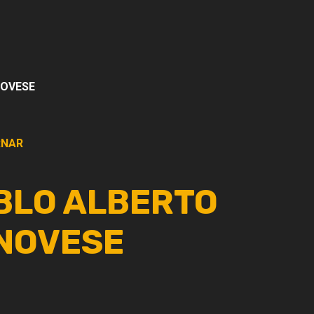
NOVESE
NAR
BLO ALBERTO
NOVESE