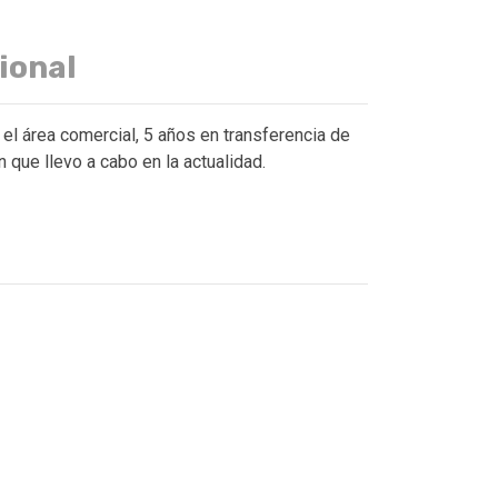
ional
el área comercial, 5 años en transferencia de
 que llevo a cabo en la actualidad.