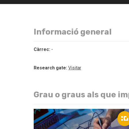
Informació general
Càrrec:
-
Research gate:
Visitar
Grau o graus als que im