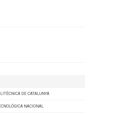
OLITÈCNICA DE CATALUNYA
ECNOLÓGICA NACIONAL