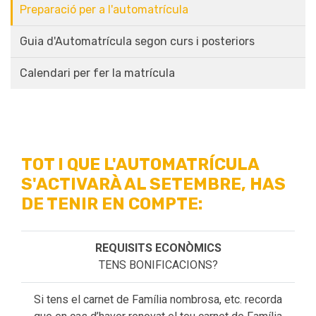
Preparació per a l'automatrícula
Guia d'Automatrícula segon curs i posteriors
Calendari per fer la matrícula
TOT I QUE L'AUTOMATRÍCULA
S'ACTIVARÀ AL SETEMBRE, HAS
DE TENIR EN COMPTE:
TENS BONIFICACIONS?
Si tens el carnet de Família nombrosa, etc. recorda