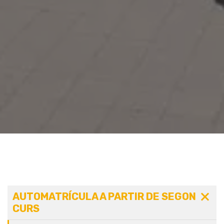
AUTOMATRÍCULA A PARTIR DE SEGON
CURS