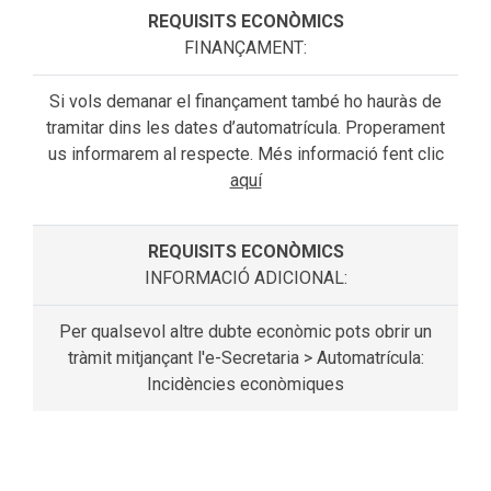
FINANÇAMENT:
Si vols demanar el finançament també ho hauràs de
tramitar dins les dates d’automatrícula. Properament
us informarem al respecte. Més informació fent clic
aquí
INFORMACIÓ ADICIONAL:
Per qualsevol altre dubte econòmic pots obrir un
tràmit mitjançant l'e-Secretaria > Automatrícula:
Incidències econòmiques