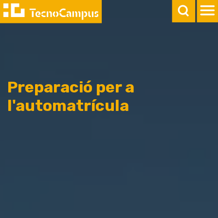
Preparació per a
l'automatrícula