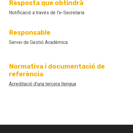
Resposta que obtindrà
Notificació a través de l'e-Secretaria
Responsable
Servei de Gestió Acadèmica
Normativa i documentació de
referència
Acreditació d’una tercera llengua