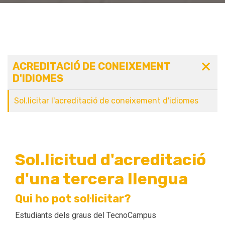
ACREDITACIÓ DE CONEIXEMENT
D'IDIOMES
Sol.licitar l'acreditació de coneixement d'idiomes
Sol.licitud d'acreditació
d'una tercera llengua
Qui ho pot sol·licitar?
Estudiants dels graus del TecnoCampus