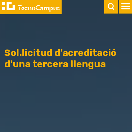
Sol.licitud d'acreditació
d'una tercera llengua