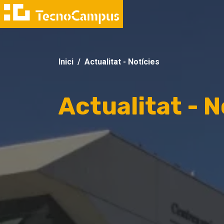
Inici
Actualitat - Notícies
Actualitat - N