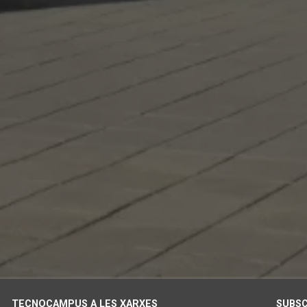
TECNOCAMPUS A LES XARXES
SUBSC