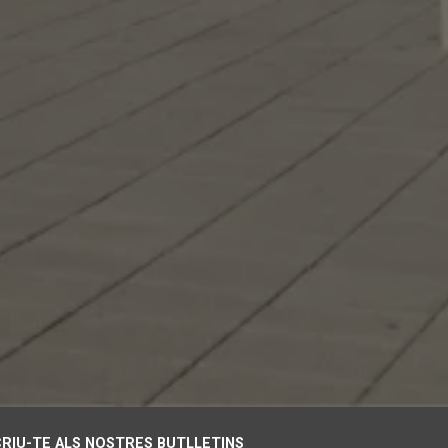
RIU-TE ALS NOSTRES BUTLLETINS