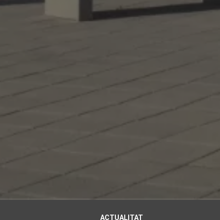
ACTUALITAT