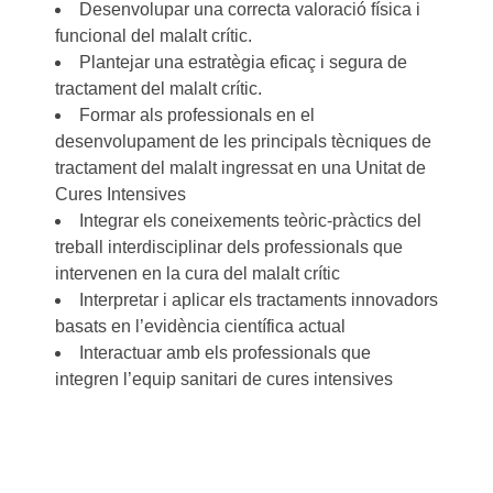
Desenvolupar una correcta valoració física i
funcional del malalt crític.
Plantejar una estratègia eficaç i segura de
tractament del malalt crític.
Formar als professionals en el
desenvolupament de les principals tècniques de
tractament del malalt ingressat en una Unitat de
Cures Intensives
Integrar els coneixements teòric-pràctics del
treball interdisciplinar dels professionals que
intervenen en la cura del malalt crític
Interpretar i aplicar els tractaments innovadors
basats en l’evidència científica actual
Interactuar amb els professionals que
integren l’equip sanitari de cures intensives