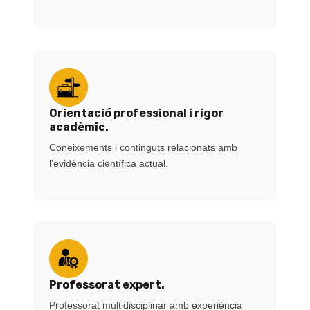
Orientació professional i rigor
acadèmic.
Coneixements i continguts relacionats amb
l’evidència científica actual.
Professorat expert.
Professorat multidisciplinar amb experiència