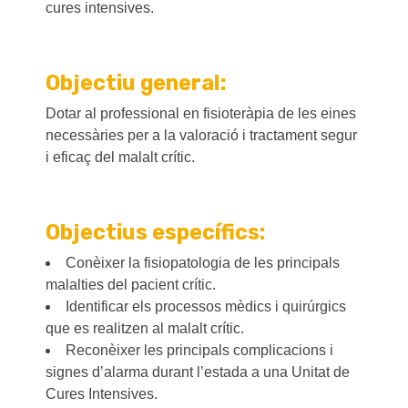
cures intensives.
Objectiu general:
Dotar al professional en fisioteràpia de les eines
necessàries per a la valoració i tractament segur
i eficaç del malalt crític.
Objectius específics:
Conèixer la fisiopatologia de les principals
malalties del pacient crític.
Identificar els processos mèdics i quirúrgics
que es realitzen al malalt crític.
Reconèixer les principals complicacions i
signes d’alarma durant l’estada a una Unitat de
Cures Intensives.