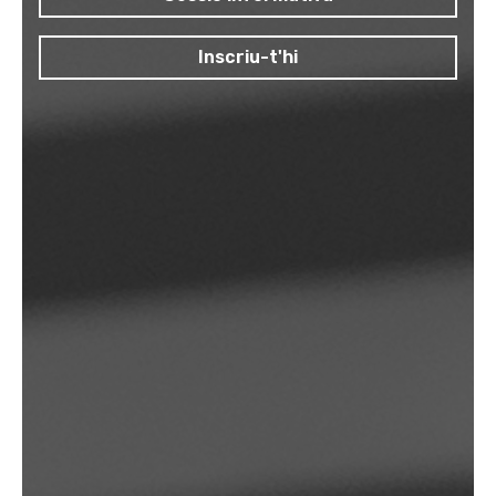
Inscriu-t'hi