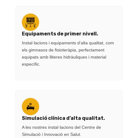
Equipaments de primer nivell.
Instal·lacions i equipaments d’alta qualitat, com
els gimnasos de fisioteràpia, perfectament
equipats amb lliteres hidràuliques i material
específic.
Simulació clínica d’alta qualitat.
A les nostres instal·lacions del Centre de
Simulació i Innovació en Salut.