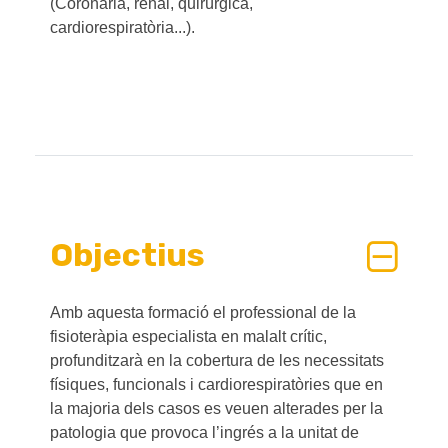
(Coronària, renal, quirúrgica,
cardiorespiratòria...).
Objectius
Amb aquesta formació el professional de la
fisioteràpia especialista en malalt crític,
profunditzarà en la cobertura de les necessitats
físiques, funcionals i cardiorespiratòries que en
la majoria dels casos es veuen alterades per la
patologia que provoca l’ingrés a la unitat de