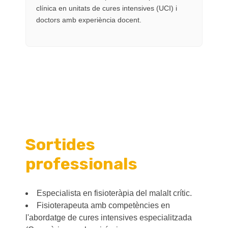
clínica en unitats de cures intensives (UCI) i
doctors amb experiència docent.
Sortides
professionals
Especialista en fisioteràpia del malalt crític.
Fisioterapeuta amb competències en
l'abordatge de cures intensives especialitzada