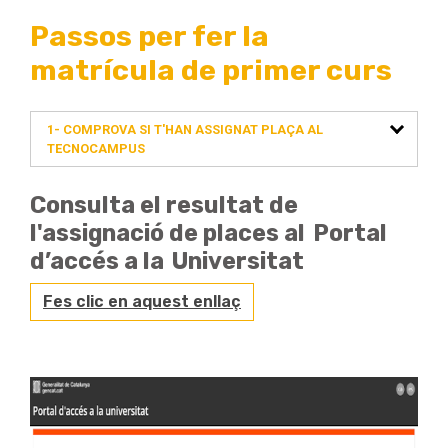
Passos per fer la
matrícula de primer curs
1- COMPROVA SI T'HAN ASSIGNAT PLAÇA AL
TECNOCAMPUS
Consulta el resultat de
l'assignació de places al Portal
d’accés a la Universitat
Fes clic en aquest enllaç