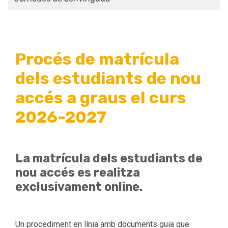
Procés de matrícula
dels estudiants de nou
accés a graus el curs
2026-2027
La matrícula dels estudiants de
nou accés es realitza
exclusivament online.
Un procediment en línia amb documents guia que