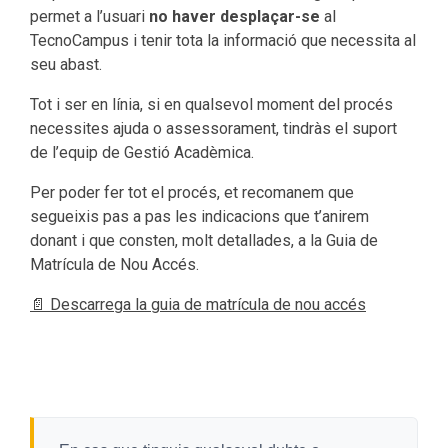
permet a l’usuari
no haver desplaçar-se
al
TecnoCampus i tenir tota la informació que necessita al
seu abast.
Tot i ser en línia, si en qualsevol moment del procés
necessites ajuda o assessorament, tindràs el suport
de l’equip de Gestió Acadèmica.
Per poder fer tot el procés, et recomanem que
segueixis pas a pas les indicacions que t’anirem
donant i que consten, molt detallades, a la Guia de
Matrícula de Nou Accés.
📄 Descarrega la guia de matrícula de nou accés