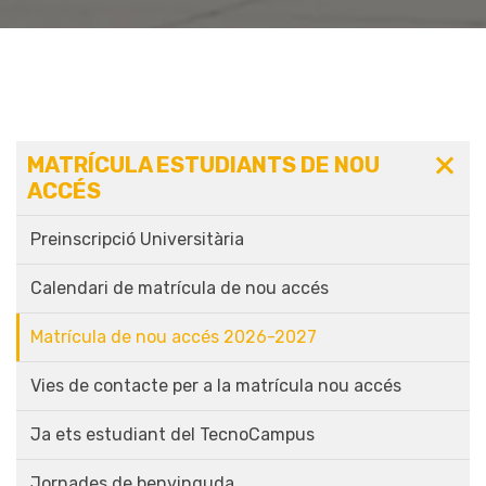
MATRÍCULA ESTUDIANTS DE NOU
ACCÉS
Preinscripció Universitària
Calendari de matrícula de nou accés
Matrícula de nou accés 2026-2027
Vies de contacte per a la matrícula nou accés
Ja ets estudiant del TecnoCampus
Jornades de benvinguda