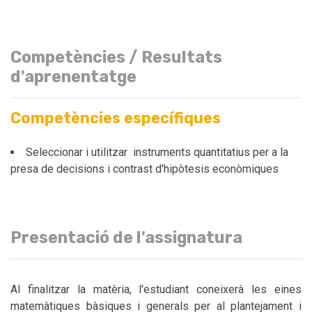
Competències / Resultats
d'aprenentatge
Competències específiques
Seleccionar i utilitzar instruments quantitatius per a la
presa de decisions i contrast d'hipòtesis econòmiques
Presentació de l'assignatura
Al finalitzar la matèria, l'estudiant coneixerà les eines
matemàtiques bàsiques i generals per al plantejament i