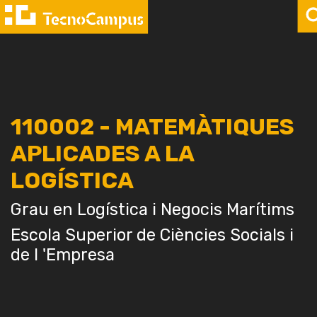
110002 - MATEMÀTIQUES
APLICADES A LA
LOGÍSTICA
Grau en Logística i Negocis Marítims
Escola Superior de Ciències Socials i
de l 'Empresa