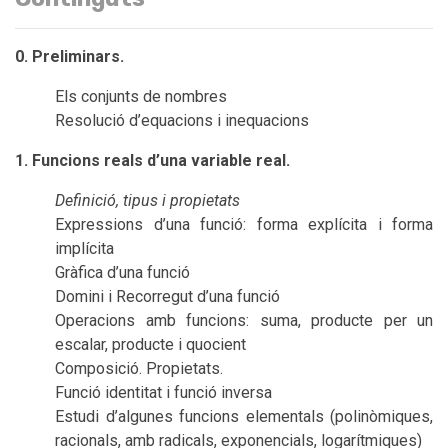
0. Preliminars.
Els conjunts de nombres
Resolució d’equacions i inequacions
1. Funcions reals d’una variable real.
Definició, tipus i propietats
Expressions d’una funció: forma explícita i forma
implícita
Gràfica d’una funció
Domini i Recorregut d’una funció
Operacions amb funcions: suma, producte per un
escalar, producte i quocient
Composició. Propietats.
Funció identitat i funció inversa
Estudi d’algunes funcions elementals (polinòmiques,
racionals, amb radicals, exponencials, logarítmiques)