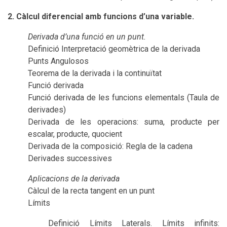
2. Càlcul diferencial amb funcions d’una variable.
Derivada d’una funció en un punt.
Definició Interpretació geomètrica de la derivada
Punts Angulosos
Teorema de la derivada i la continuïtat
Funció derivada
Funció derivada de les funcions elementals (Taula de
derivades)
Derivada de les operacions: suma, producte per
escalar, producte, quocient
Derivada de la composició: Regla de la cadena
Derivades successives
Aplicacions de la derivada
Càlcul de la recta tangent en un punt
Límits
Definició Límits Laterals. Límits infinits: