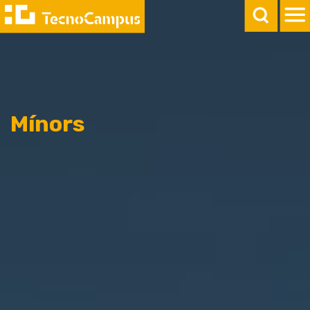
Mínors