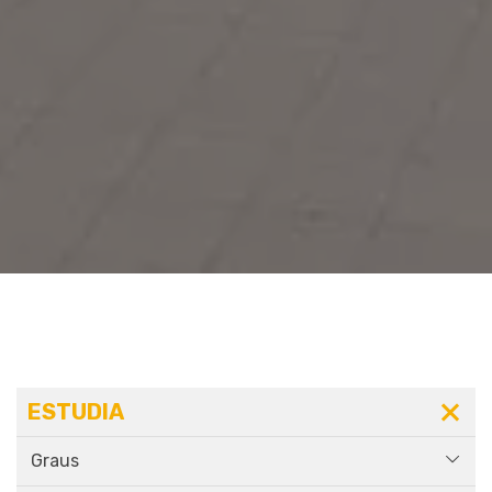
ESTUDIA
Graus