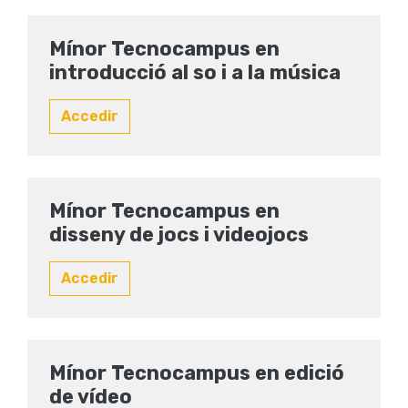
Mínor Tecnocampus en
introducció al so i a la música
Accedir
Mínor Tecnocampus en
disseny de jocs i videojocs
Accedir
Mínor Tecnocampus en edició
de vídeo