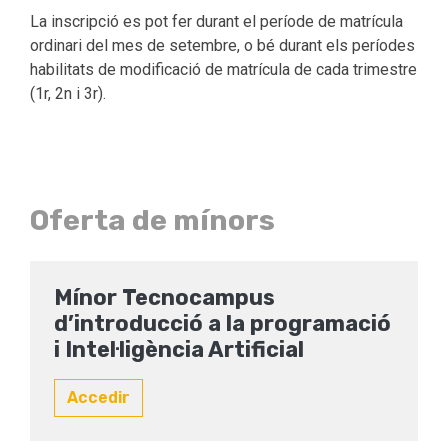
La inscripció es pot fer durant el període de matrícula
ordinari del mes de setembre, o bé durant els períodes
habilitats de modificació de matrícula de cada trimestre
(1r, 2n i 3r).
Oferta de mínors
Mínor Tecnocampus
d’introducció a la programació
i Intel·ligència Artificial
Accedir