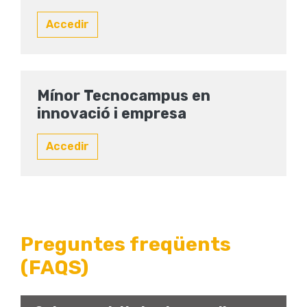
Accedir
Mínor Tecnocampus en
innovació i empresa
Accedir
Preguntes freqüents
(FAQS)