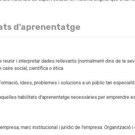
ats d'aprenentatge
 reunir i interpretar dades rellevants (normalment dins de la sev
caire social, científica o ètica
ormació, idees, problemes i solucions a un públic tan especialit
quelles habilitats d'aprenentatge necessàries per emprendre es
resa, marc institucional i jurídic de l'empresa. Organització 