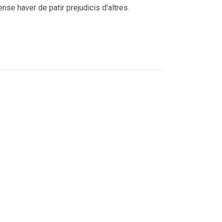
se haver de patir prejudicis d'altres.