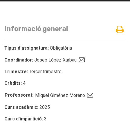
Informació general
Tipus d'assignatura:
Obligatòria
Coordinador:
Josep López Xarbau
Trimestre:
Tercer trimestre
Crèdits:
4
Professorat:
Miquel Giménez Moreno
Curs acadèmic:
2025
Curs d'impartició:
3