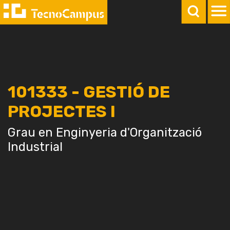
101333 - GESTIÓ DE
PROJECTES I
Grau en Enginyeria d'Organització
Industrial