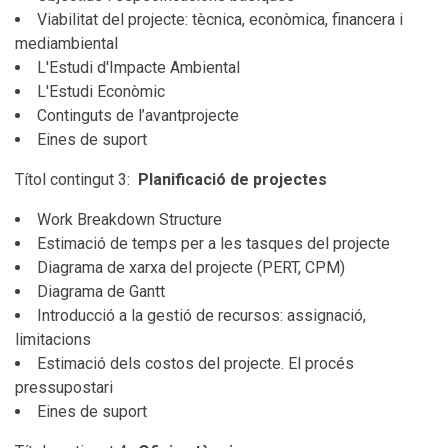
Viabilitat del projecte: tècnica, econòmica, financera i
mediambiental
L'Estudi d'Impacte Ambiental
L'Estudi Econòmic
Continguts de l’avantprojecte
Eines de suport
Títol contingut 3:
Planificació de projectes
Work Breakdown Structure
Estimació de temps per a les tasques del projecte
Diagrama de xarxa del projecte (PERT, CPM)
Diagrama de Gantt
Introducció a la gestió de recursos: assignació,
limitacions
Estimació dels costos del projecte. El procés
pressupostari
Eines de suport