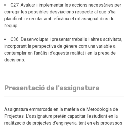
C27. Avaluar i implementar les accions necessàries per
corregir les possibles desviacions respecte al que s’ha
planificat i executar amb eficàcia el rol assignat dins de
l’equip.
C36. Desenvolupar i presentar treballs i altres activitats,
incorporant la perspectiva de gènere com una variable a
contemplar en l’anàlisi d’aquesta realitat i en la presa de
decisions.
Presentació de l'assignatura
Assignatura emmarcada en la matèria de Metodologia de
Projectes. L’assignatura pretén capacitar l’estudiant en la
realització de projectes d’enginyeria, tant en els processos