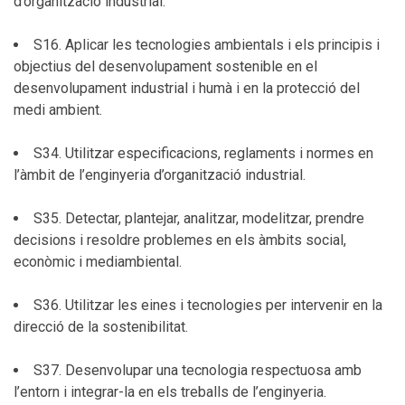
d’organització industrial.
S16. Aplicar les tecnologies ambientals i els principis i
objectius del desenvolupament sostenible en el
desenvolupament industrial i humà i en la protecció del
medi ambient.
S34. Utilitzar especificacions, reglaments i normes en
l’àmbit de l’enginyeria d’organització industrial.
S35. Detectar, plantejar, analitzar, modelitzar, prendre
decisions i resoldre problemes en els àmbits social,
econòmic i mediambiental.
S36. Utilitzar les eines i tecnologies per intervenir en la
direcció de la sostenibilitat.
S37. Desenvolupar una tecnologia respectuosa amb
l’entorn i integrar-la en els treballs de l’enginyeria.