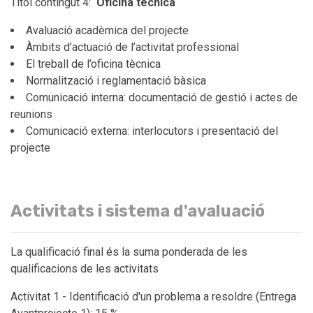
Títol contingut 4:
Oficina tècnica
Avaluació acadèmica del projecte
Àmbits d’actuació de l’activitat professional
El treball de l’oficina tècnica
Normalització i reglamentació bàsica
Comunicació interna: documentació de gestió i actes de
reunions
Comunicació externa: interlocutors i presentació del
projecte
Activitats i sistema d'avaluació
La qualificació final és la suma ponderada de les
qualificacions de les activitats
Activitat 1 - Identificació d'un problema a resoldre (Entrega