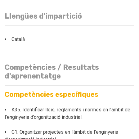
Llengües d'impartició
Català
Competències / Resultats
d'aprenentatge
Competències específiques
K35. Identificar lleis, reglaments i normes en l’àmbit de
l’enginyeria d’organització industrial.
C1. Organitzar projectes en l’àmbit de l’enginyeria