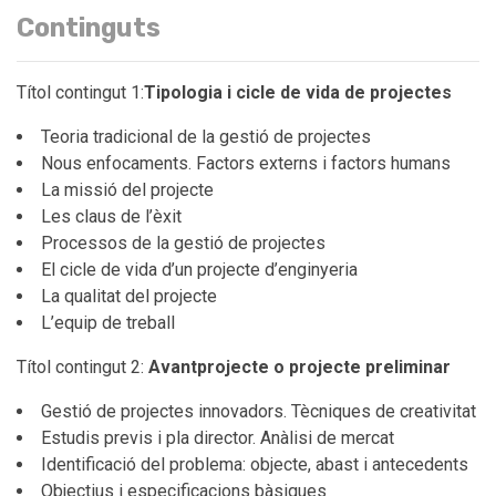
Continguts
Títol contingut 1:
Tipologia i cicle de vida de projectes
Teoria tradicional de la gestió de projectes
Nous enfocaments. Factors externs i factors humans
La missió del projecte
Les claus de l’èxit
Processos de la gestió de projectes
El cicle de vida d’un projecte d’enginyeria
La qualitat del projecte
L’equip de treball
Títol contingut 2:
Avantprojecte o projecte preliminar
Gestió de projectes innovadors. Tècniques de creativitat
Estudis previs i pla director. Anàlisi de mercat
Identificació del problema: objecte, abast i antecedents
Objectius i especificacions bàsiques