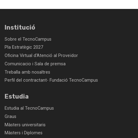
Institució
Sobre el TecnoCampus
Pla Estratègic 2027
Oficina Virtual d'Atenció al Proveïdor
Comunicacio i Sala de premsa
Treballa amb nosaltres
Perfil del contractant- Fundació TecnoCampus
Estudia
Estudia al TecnoCampus
Graus
Màsters universitaris
Màsters i Diplomes