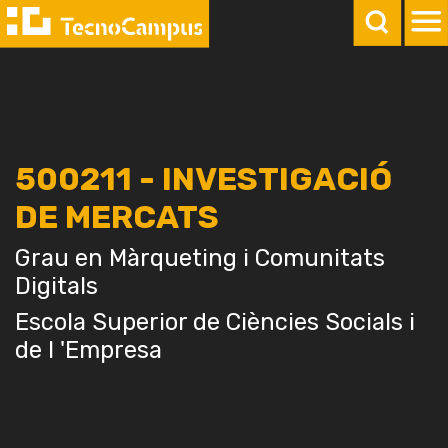
500211 - INVESTIGACIÓ
DE MERCATS
Grau en Màrqueting i Comunitats
Digitals
Escola Superior de Ciències Socials i
de l 'Empresa