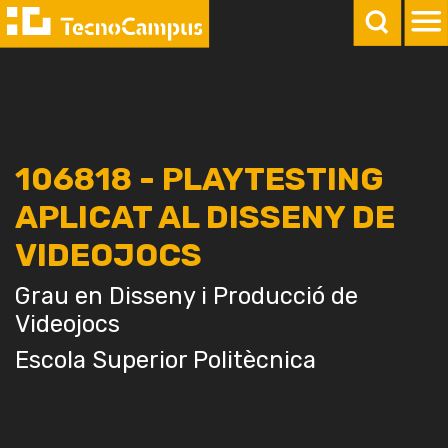
106818 - PLAYTESTING
APLICAT AL DISSENY DE
VIDEOJOCS
Grau en Disseny i Producció de
Videojocs
Escola Superior Politècnica