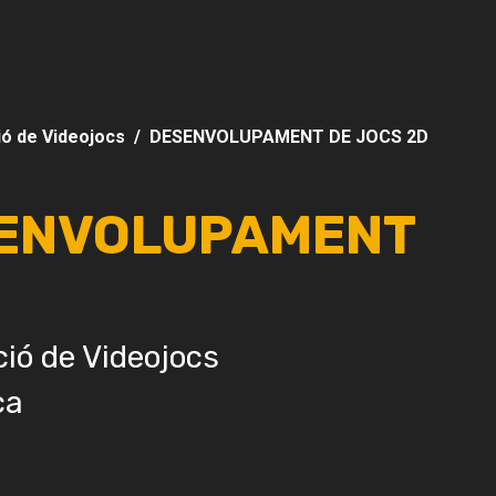
ió de Videojocs
DESENVOLUPAMENT DE JOCS 2D
SENVOLUPAMENT
ió de Videojocs
ca