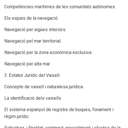
Competències marítimes de les comunitats autònomes.
Els espais de la navegació.
Navegació per aigües interiors.
Navegació pel mar territorial.
Navegació per la zona econòmica exclusiva.
Navegació per alta mar.
3. Estatut Jurídic del Vaixell.
Concepte de vaixell i naturalesa jurídica.
La identificació dels vaixells.
El sistema espanyol de registre de buques, fonament i
règim jurídic.
Estructura, i finalitat; contingut, procediment i efectes de la