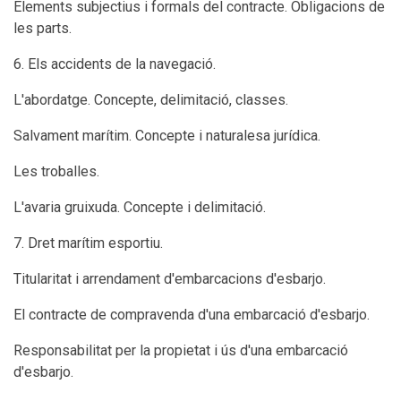
Elements subjectius i formals del contracte. Obligacions de
les parts.
6. Els accidents de la navegació.
L'abordatge. Concepte, delimitació, classes.
Salvament marítim. Concepte i naturalesa jurídica.
Les troballes.
L'avaria gruixuda. Concepte i delimitació.
7. Dret marítim esportiu.
Titularitat i arrendament d'embarcacions d'esbarjo.
El contracte de compravenda d'una embarcació d'esbarjo.
Responsabilitat per la propietat i ús d'una embarcació
d'esbarjo.