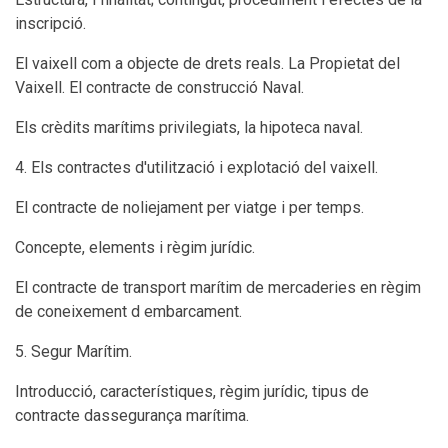
inscripció.
El vaixell com a objecte de drets reals. La Propietat del
Vaixell. El contracte de construcció Naval.
Els crèdits marítims privilegiats, la hipoteca naval.
4. Els contractes d'utilització i explotació del vaixell.
El contracte de noliejament per viatge i per temps.
Concepte, elements i règim jurídic.
El contracte de transport marítim de mercaderies en règim
de coneixement d embarcament.
5. Segur Marítim.
Introducció, característiques, règim jurídic, tipus de
contracte dassegurança marítima.