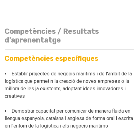
Competències / Resultats
d'aprenentatge
Competències específiques
Establir projectes de negocis marítims i de l'àmbit de la
logística que permetin la creació de noves empreses o la
millora de les ja existents, adoptant idees innovadores i
creatives
Demostrar capacitat per comunicar de manera fluida en
llengua espanyola, catalana i anglesa de forma oral i escrita
en l'entorn de la logística i els negocis marítims