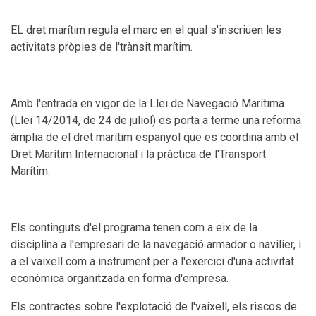
EL dret marítim regula el marc en el qual s'inscriuen les
activitats pròpies de l'trànsit marítim.
Amb l'entrada en vigor de la Llei de Navegació Marítima
(Llei 14/2014, de 24 de juliol) es porta a terme una reforma
àmplia de el dret marítim espanyol que es coordina amb el
Dret Marítim Internacional i la pràctica de l'Transport
Marítim.
Els continguts d'el programa tenen com a eix de la
disciplina a l'empresari de la navegació armador o navilier, i
a el vaixell com a instrument per a l'exercici d'una activitat
econòmica organitzada en forma d'empresa.
Els contractes sobre l'explotació de l'vaixell, els riscos de