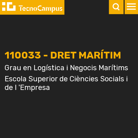
110033 - DRET MARÍTIM
Grau en Logística i Negocis Marítims
Escola Superior de Ciències Socials i
de l 'Empresa