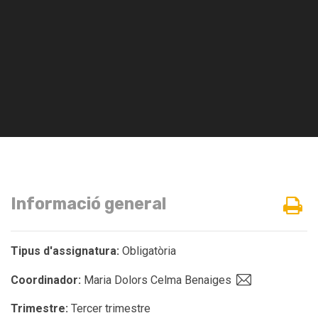
Informació general
Tipus d'assignatura:
Obligatòria
Coordinador:
Maria Dolors Celma Benaiges
Trimestre:
Tercer trimestre