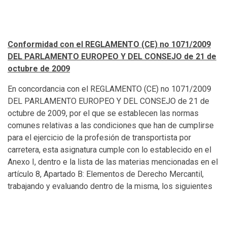
Conformidad con el REGLAMENTO (CE) no 1071/2009
DEL PARLAMENTO EUROPEO Y DEL CONSEJO de 21 de
octubre de 2009
En concordancia con el REGLAMENTO (CE) no 1071/2009
DEL PARLAMENTO EUROPEO Y DEL CONSEJO de 21 de
octubre de 2009, por el que se establecen las normas
comunes relativas a las condiciones que han de cumplirse
para el ejercicio de la profesión de transportista por
carretera, esta asignatura cumple con lo establecido en el
Anexo I, dentro e la lista de las materias mencionadas en el
artículo 8, Apartado B: Elementos de Derecho Mercantil,
trabajando y evaluando dentro de la misma, los siguientes
contenidos:
B.
Elementos de Derecho mercantil