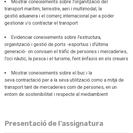
Mostrar coneixements sobre l'organització del
transport marítim, terrestre, aeri i multimodal, la
gestió aduanera i el comerç internacional per a poder
gestionar i/o contractar el transport
Evidenciar coneixements sobre l'estructura,
organització i gestió de ports -esportius i d'última
generació- on conviuen el tràfic de persones i mercaderies,
l'oci nàutic, la pesca i el turisme, fent ènfasis en els creuers
Mostrar coneixements sobre el buc i la
seva contractació per a la seva utilització como a mitjà de
transport tant de mercaderies com de persones, en un
entorn de sostenibilitat i respecte al mediambient
Presentació de l'assignatura