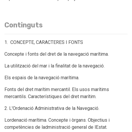
Continguts
1. CONCEPTE, CARACTERES I FONTS
Concepte i fonts del dret de la navegació marítima.
La utilització del mar i la finalitat de la navegació.
Els espais de la navegació marítima.
Fonts del dret marítim mercantil. Els usos marítims
mercantils. Característiques del dret marítim.
2. L'Ordenació Administrativa de la Navegació.
Lordenació marítima. Concepte i òrgans. Objectius i
competències de ladministració general de lEstat.