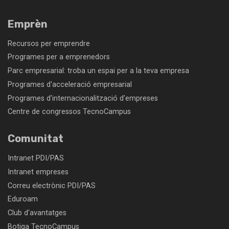
Emprèn
Recursos per emprendre
Programes per a emprenedors
Parc empresarial: troba un espai per a la teva empresa
Programes d'acceleració empresarial
Programes d'internacionalització d'empreses
Centre de congressos TecnoCampus
Comunitat
Intranet PDI/PAS
Intranet empreses
Correu electrònic PDI/PAS
Eduroam
Club d'avantatges
Botiga TecnoCampus