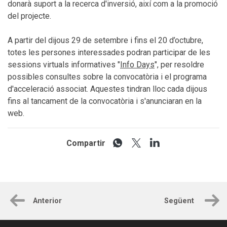
donarà suport a la recerca d'inversió, així com a la promoció
del projecte.
A partir del dijous 29 de setembre i fins el 20 d’octubre,
totes les persones interessades podran participar de les
sessions virtuals informatives "
Info Days
", per resoldre
possibles consultes sobre la convocatòria i el programa
d'acceleració associat. Aquestes tindran lloc cada dijous
fins al tancament de la convocatòria i s'anunciaran en la
web.
Compartir
Anterior
Següent