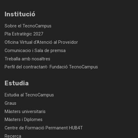
Institució
Sobre el TecnoCampus
Pla Estratègic 2027
Oficina Virtual d'Atenció al Proveïdor
Comunicacio i Sala de premsa
Treballa amb nosaltres
Perfil del contractant- Fundació TecnoCampus
Estudia
Estudia al TecnoCampus
Graus
Màsters universitaris
Màsters i Diplomes
Centre de Formació Permanent HUB4T
Recerca