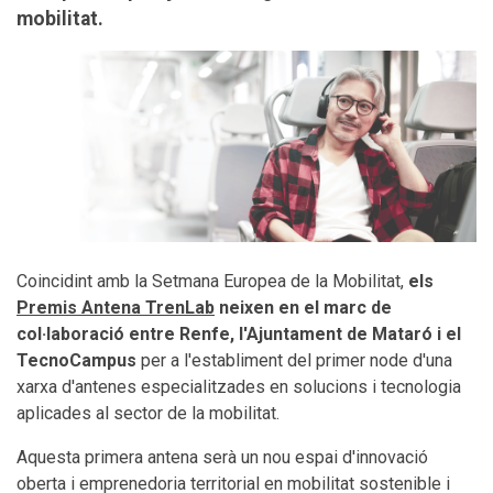
mobilitat.
Coincidint amb la Setmana Europea de la Mobilitat,
els
Premis Antena TrenLab
neixen en el marc de
col·laboració entre Renfe, l'Ajuntament de Mataró i el
TecnoCampus
per a l'establiment del primer node d'una
xarxa d'antenes especialitzades en solucions i tecnologia
aplicades al sector de la mobilitat.
Aquesta primera antena serà un nou espai d'innovació
oberta i emprenedoria territorial en mobilitat sostenible i