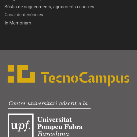
Bústia de suggeriments, agraïments i queixes
Canal de denúncies
In Memoriam