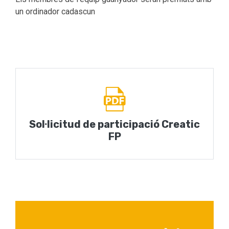
un ordinador cadascun
Sol·licitud de participació Creatic
FP