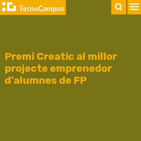
Premi Creatic al millor
projecte emprenedor
d’alumnes de FP