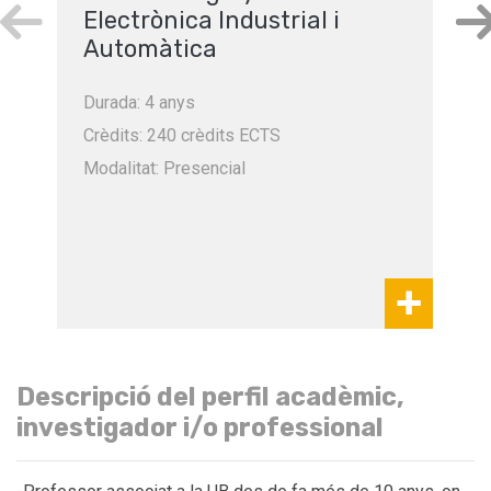
Electrònica Industrial i
Automàtica
Durada: 4 anys
Crèdits: 240 crèdits ECTS
Modalitat: Presencial
Descripció del perfil acadèmic,
investigador i/o professional