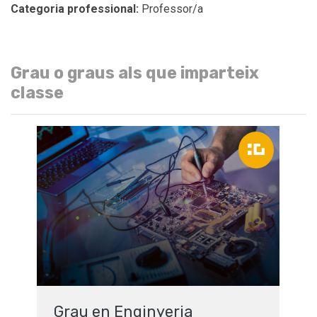
Categoria professional:
Professor/a
Grau o graus als que imparteix
classe
Grau en Enginyeria