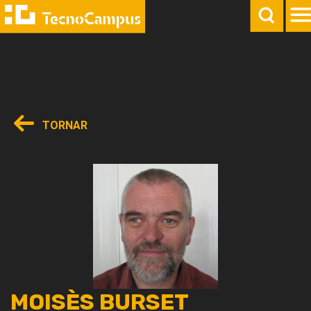
TORNAR
MOISÈS BURSET