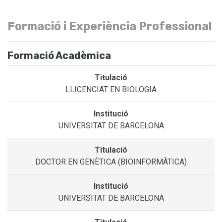
Formació i Experiència Professional
Formació Acadèmica
LLICENCIAT EN BIOLOGIA
UNIVERSITAT DE BARCELONA
DOCTOR EN GENÈTICA (BIOINFORMÀTICA)
UNIVERSITAT DE BARCELONA