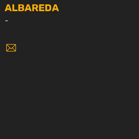
ALBAREDA
-