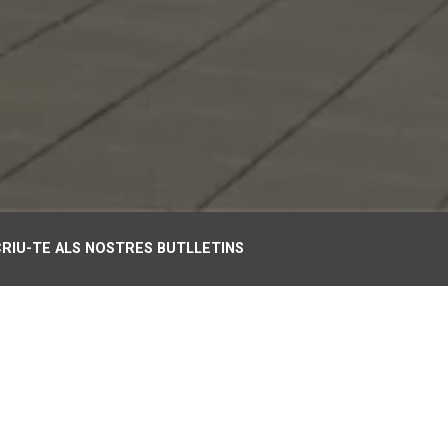
RIU-TE ALS NOSTRES BUTLLETINS