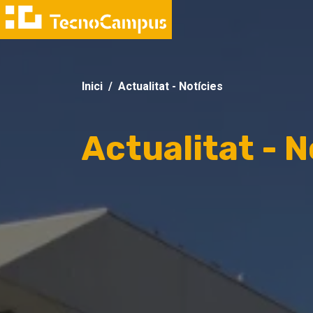
Inici
Actualitat - Notícies
Actualitat - N