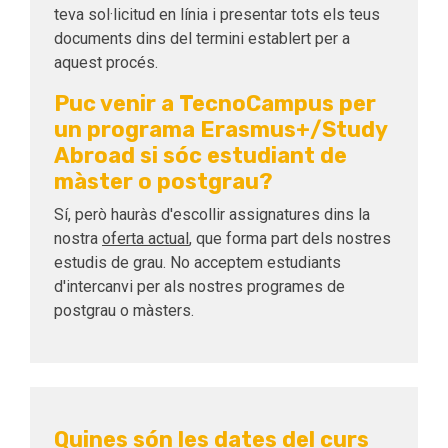
teva sol·licitud en línia i presentar tots els teus
documents dins del termini establert per a
aquest procés.
Puc venir a TecnoCampus per
un programa Erasmus+/Study
Abroad si sóc estudiant de
màster o postgrau?
Sí, però hauràs d'escollir assignatures dins la
nostra
oferta actual
, que forma part dels nostres
estudis de grau. No acceptem estudiants
d'intercanvi per als nostres programes de
postgrau o màsters.
Quines són les dates del curs