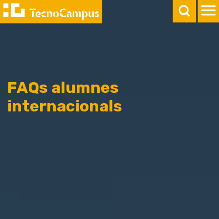
FAQs alumnes
internacionals