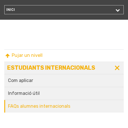
INICI
Pujar un nivell
ESTUDIANTS INTERNACIONALS
Com aplicar
Informació útil
FAQs alumnes internacionals