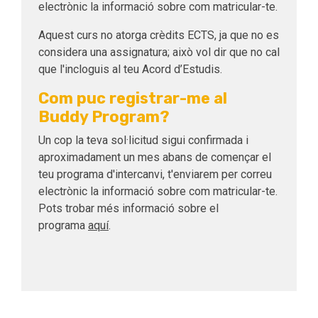
electrònic la informació sobre com matricular-te.
Aquest curs no atorga crèdits ECTS, ja que no es
considera una assignatura; això vol dir que no cal
que l'incloguis al teu Acord d’Estudis.
Com puc registrar-me al
Buddy Program?
Un cop la teva sol·licitud sigui confirmada i
aproximadament un mes abans de començar el
teu programa d'intercanvi, t'enviarem per correu
electrònic la informació sobre com matricular-te.
Pots trobar més informació sobre el
programa
aquí
.