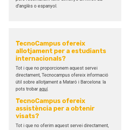
d'anglès o espanyol.
TecnoCampus ofereix
allotjament per a estudiants
internacionals?
Tot i que no proporcionem aquest servei
directament, Tecnocampus ofereix informació
útil sobre allotjament a Mataró i Barcelona: la
pots trobar
aquí
.
TecnoCampus ofereix
assistència per a obtenir
visats?
Tot i que no oferim aquest servei directament,