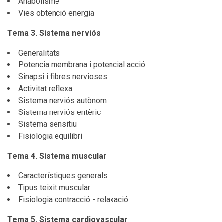
Anabolisme
Vies obtenció energia
Tema 3. Sistema nerviós
Generalitats
Potencia membrana i potencial acció
Sinapsi i fibres nervioses
Activitat reflexa
Sistema nerviós autònom
Sistema nerviós entèric
Sistema sensitiu
Fisiologia equilibri
Tema 4. Sistema muscular
Característiques generals
Tipus teixit muscular
Fisiologia contracció - relaxació
Tema 5. Sistema cardiovascular