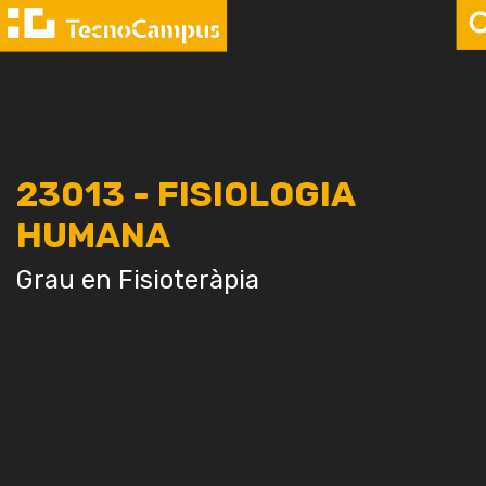
23013 - FISIOLOGIA
HUMANA
Grau en Fisioteràpia