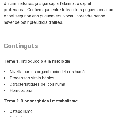
discriminatòries, ja sigui cap a l'alumnat o cap al
professorat. Confiem que entre totes i tots puguem crear un
espai segur on ens puguem equivocar i aprendre sense
haver de patir prejudicis d'altres.
Continguts
Tema 1. Introducció a la fisiologia
Nivells bàsics organització del cos humà
Processos vitals bàsics
Característiques del cos humà
Homeòstasi
Tema 2. Bioenergètica i metabolisme
Catabolisme