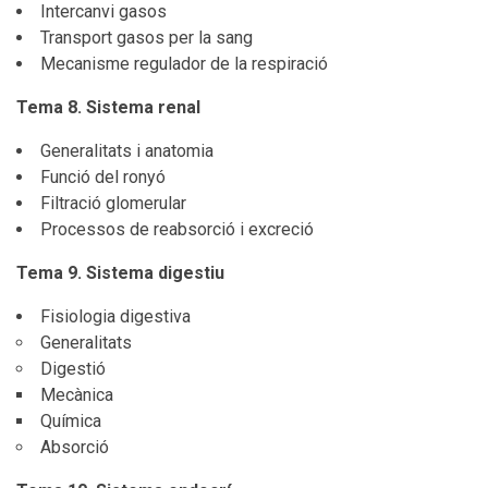
Intercanvi gasos
Transport gasos per la sang
Mecanisme regulador de la respiració
Tema 8. Sistema renal
Generalitats i anatomia
Funció del ronyó
Filtració glomerular
Processos de reabsorció i excreció
Tema 9. Sistema digestiu
Fisiologia digestiva
Generalitats
Digestió
Mecànica
Química
Absorció