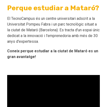
Perque estudiar a Mataró?
El TecnoCampus és un centre universitari adscrit a la
Universitat Pompeu Fabra i un parc tecnològic situat a
la ciutat de Mataró (Barcelona). Es tracta d'un espai únic
dedicat a la innovació i l'emprenedoria amb més de 30
anys d'expertessa.
Coneix perque estudiar a la ciutat de Mataró es un
gran avantatge!