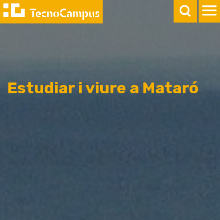
Estudiar i viure a Mataró