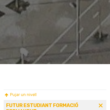
Pujar un nivell
FUTUR ESTUDIANT FORMACIÓ