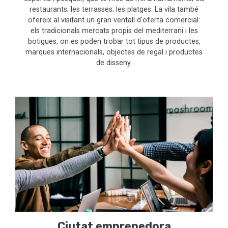
restaurants; les terrasses; les platges. La vila també
ofereix al visitant un gran ventall d'oferta comercial:
els tradicionals mercats propis del mediterrani i les
botigues, on es poden trobar tot tipus de productes,
marques internacionals, objectes de regal i productes
de disseny.
Ciutat emprenedora