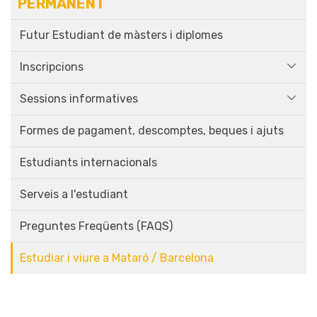
PERMANENT
Futur Estudiant de màsters i diplomes
Inscripcions
Sessions informatives
Formes de pagament, descomptes, beques i ajuts
Estudiants internacionals
Serveis a l'estudiant
Preguntes Freqüents (FAQS)
Estudiar i viure a Mataró / Barcelona