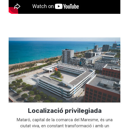
Localizació privilegiada
Mataró, capital de la comarca del Maresme, és una
ciutat viva, en constant transformació i amb un