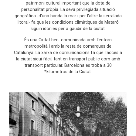
patrimoni cultural important que la dota de
personalitat pròpia. La seva privilegiada situació
geogràfica -d'una banda la mar i per l'altre la serralada
litoral- fa que les condicions climàtiques de Mataró
siguin idònies per a gaudir de la ciutat.
És una Ciutat ben comunicada amb l'entorn
metropolità i amb la resta de comarques de
Catalunya. La xarxa de comunicacions fa que l'accés a
la ciutat sigui fàcil, tant en transport públic com amb
transport particular. Barcelona es troba a 30
*kilometros de la Ciutat.