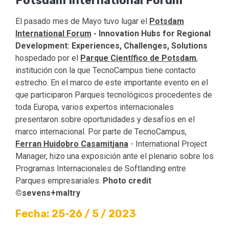
Potsdam International Forum
El pasado mes de Mayo tuvo lugar el
Potsdam
International Forum
- Innovation Hubs for Regional
Development: Experiences, Challenges, Solutions
hospedado por el
Parque Científico de Potsdam
,
institución con la que TecnoCampus tiene contacto
estrecho. En el marco de este importante evento en el
que participaron Parques tecnológicos procedentes de
toda Europa, varios expertos internacionales
presentaron sobre oportunidades y desafíos en el
marco internacional. Por parte de TecnoCampus,
Ferran Huidobro Casamitjana
- International Project
Manager, hizo una exposición ante el plenario sobre los
Programas Internacionales de Softlanding entre
Parques empresariales.
Photo credit
©sevens+maltry
Fecha: 25-26 / 5 / 2023