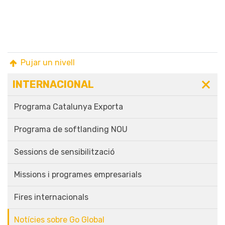
Pujar un nivell
INTERNACIONAL
Programa Catalunya Exporta
Programa de softlanding NOU
Sessions de sensibilització
Missions i programes empresarials
Fires internacionals
Notícies sobre Go Global