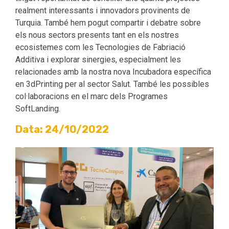
realment interessants i innovadors provinents de
Turquia. També hem pogut compartir i debatre sobre
els nous sectors presents tant en els nostres
ecosistemes com les Tecnologies de Fabriació
Additiva i explorar sinergies, especialment les
relacionades amb la nostra nova Incubadora específica
en 3dPrinting per al sector Salut. També les possibles
col·laboracions en el marc dels Programes
SoftLanding.
Data: 24/10/2022