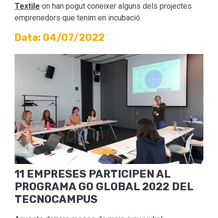
Textile
on han pogut coneixer alguns dels projectes
emprenedors que tenim en incubació.
Data: 04/07/2022
11 EMPRESES PARTICIPEN AL
PROGRAMA GO GLOBAL 2022 DEL
TECNOCAMPUS