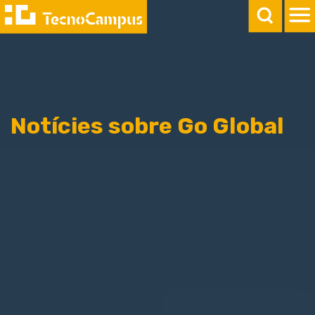
Notícies sobre Go Global