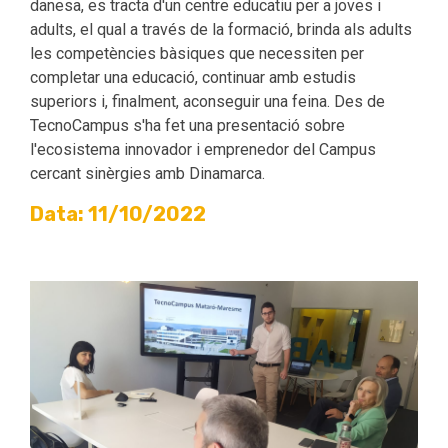
danesa, es tracta d'un centre educatiu per a joves i
adults, el qual a través de la formació, brinda als adults
les competències bàsiques que necessiten per
completar una educació, continuar amb estudis
superiors i, finalment, aconseguir una feina. Des de
TecnoCampus s'ha fet una presentació sobre
l'ecosistema innovador i emprenedor del Campus
cercant sinèrgies amb Dinamarca.
Data: 11/10/2022