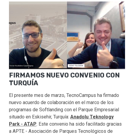
FIRMAMOS NUEVO CONVENIO CON
TURQUÍA
El presente mes de marzo, TecnoCampus ha firmado
nuevo acuerdo de colaboración en el marco de los
programas de Softlanding con el Parque Empresarial
situado en Eskisehir, Turquía:
Anadolu Teknology
Park - ATAP
. Este convenio ha sido facilitado gracias
a APTE - Asociación de Parques Tecnológicos de