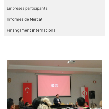
Empreses participants
Informes de Mercat
Finançament internacional