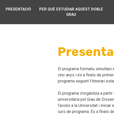
PRESENTACIÓ
PER QUÈ ESTUDIAR AQUEST DOBLE
GRAU
Presenta
El programa formatiu simultani 
cinc anys i és a finals de prime
programa seguint l’itinerari esta
El programa s’organitza a partir 
universitària pel Grau de Disse
l’accés a la Universitat i inici
curs de programa. És a finals de