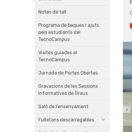
p
Notes de tall
Programa de beques i ajuts
pels estudiants del
TecnoCampus
Visites guiades al
TecnoCampus
Jornada de Portes Obertes
Gravacions de les Sessions
Informatives de Graus
Saló de l'ensenyament
Fulletons descarregables