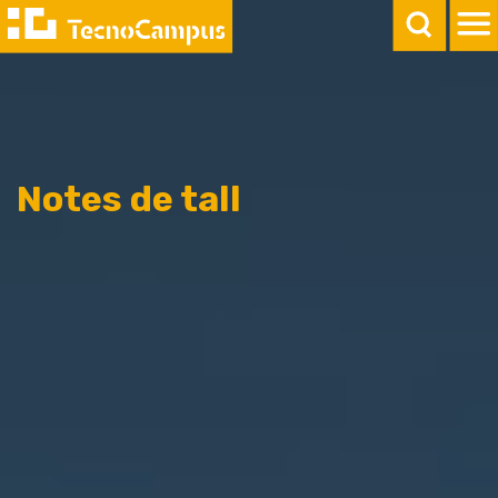
Notes de tall