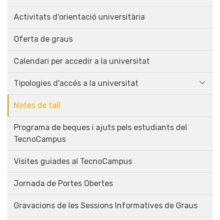
Activitats d'orientació universitària
Oferta de graus
Calendari per accedir a la universitat
Tipologies d'accés a la universitat
Notes de tall
Programa de beques i ajuts pels estudiants del
TecnoCampus
Visites guiades al TecnoCampus
Jornada de Portes Obertes
Gravacions de les Sessions Informatives de Graus