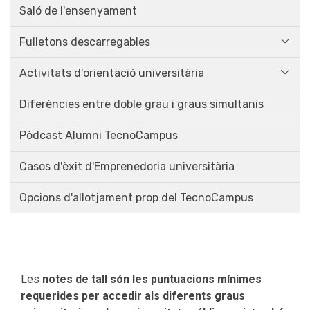
Saló de l'ensenyament
Fulletons descarregables
Activitats d'orientació universitària
Diferències entre doble grau i graus simultanis
Pòdcast Alumni TecnoCampus
Casos d'èxit d'Emprenedoria universitària
Opcions d'allotjament prop del TecnoCampus
Les
notes de tall són les puntuacions mínimes
requerides per accedir als diferents graus