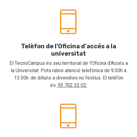
Telèfon de l'Oficina d'accés a la
universitat
El TecnoCampus és seu territorial de l’Oficina d’Accés a
la Universitat. Pots rebre atenció telefònica de 9:30h a
13:30h. de dilluns a divendres no festius. El telèfon
és:
93 702 32 02.