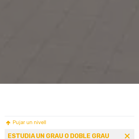
Pujar un nivell
ESTUDIA UN GRAU O DOBLE GRAU