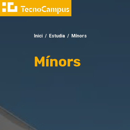
Inici
Estudia
Mínors
Mínors