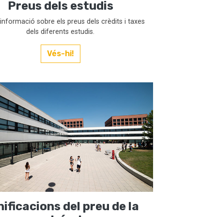
Preus dels estudis
 informació sobre els preus dels crèdits i taxes
dels diferents estudis.
Vés-hi!
ificacions del preu de la