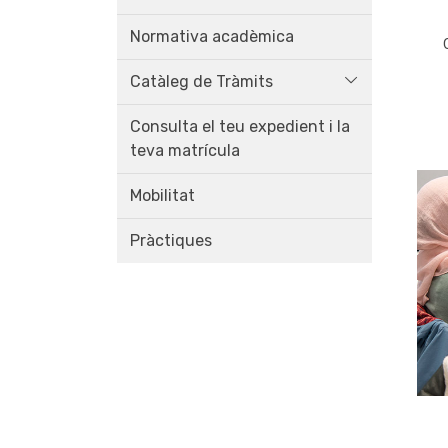
Normativa acadèmica
Catàleg de Tràmits
Consulta el teu expedient i la
teva matrícula
Mobilitat
Pràctiques