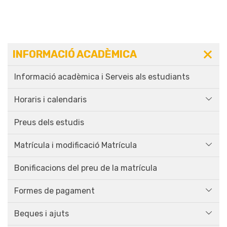
INFORMACIÓ ACADÈMICA
Informació acadèmica i Serveis als estudiants
Horaris i calendaris
Preus dels estudis
Matrícula i modificació Matrícula
Bonificacions del preu de la matrícula
Formes de pagament
Beques i ajuts