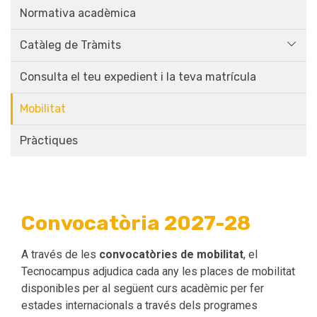
Normativa acadèmica
Catàleg de Tràmits
Consulta el teu expedient i la teva matrícula
Mobilitat
Pràctiques
Convocatòria 2027-28
A través de les
convocatòries de mobilitat
, el
Tecnocampus adjudica cada any les places de mobilitat
disponibles per al següent curs acadèmic per fer
estades internacionals a través dels programes