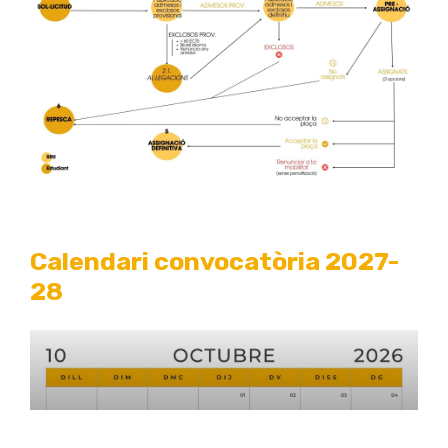
Calendari convocatòria 2027-
28